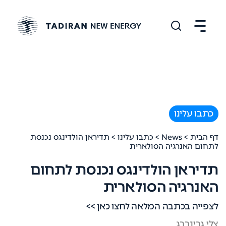
כתבו עלינו
דף הבית
>
News
>
כתבו עלינו
> תדיראן הולדינגס נכנסת
לתחום האנרגיה הסולארית
תדיראן הולדינגס נכנסת לתחום
האנרגיה הסולארית
לצפייה בכתבה המלאה לחצו כאן >>
צלי גרינברג