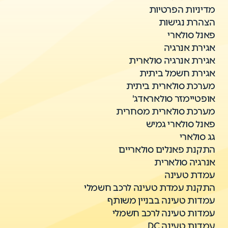
מדיניות הפרטיות
הצהרת נגישות
פאנל סולארי
אגירת אנרגיה
אגירת אנרגיה סולארית
אגירת חשמל ביתית
מערכת סולארית ביתית
אופטיימזר סולאראדג'
מערכת סולארית מסחרית
פאנל סולארי גמיש
גג סולארי
התקנת פאנלים סולאריים
אנרגיה סולארית
עמדת טעינה
התקנת עמדת טעינה לרכב חשמלי
עמדות טעינה בבניין משותף
עמדות טעינה לרכב חשמלי
עמדות טעינה DC