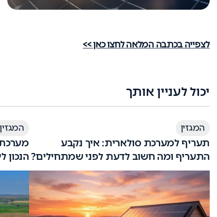
לצפייה בכתבה המלאה לחצו כאן >>
יכול לעניין אותך
המגזין
המגזין
תעריף למערכת סולארית: איך נקבע
מערכת 
התעריף ומה חשוב לדעת לפני שמתחילים?
הנכון ל