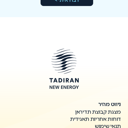
ניווט מהיר
מצגת קבוצת תדיראן
דוחות אחריות תאגידית
תנאי שימוש