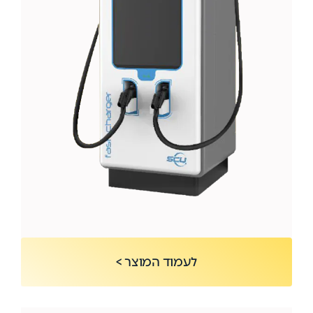
לעמוד המוצר >