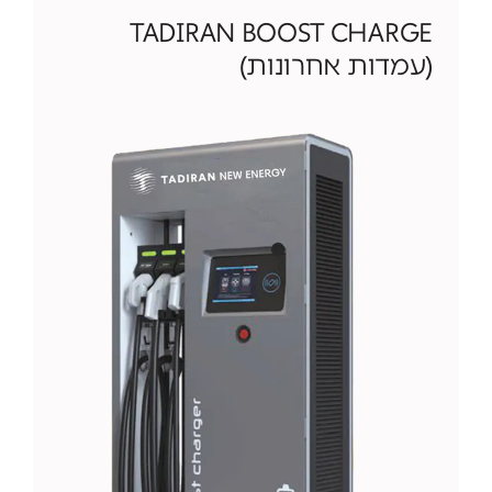
TADIRAN BOOST CHARGE
(עמדות אחרונות)