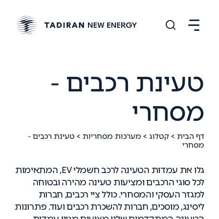
טעינת רכבים -
מסחרי
דף הבית
>
קטלוג
>
מערכות מסחריות
> טעינת רכבים -
מסחרי
גלו את עמדות הטעינה לרכב חשמלי EV, המתאימות
לכל סוגי הרכבים ומציעות טעינה מהירה ובטוחה
למגזר העסקי והמסחרי. כולל ציי רכבים, חברות
ליסינג, מוסכים, חברות להשכרת רכבים ועוד. פתרונות