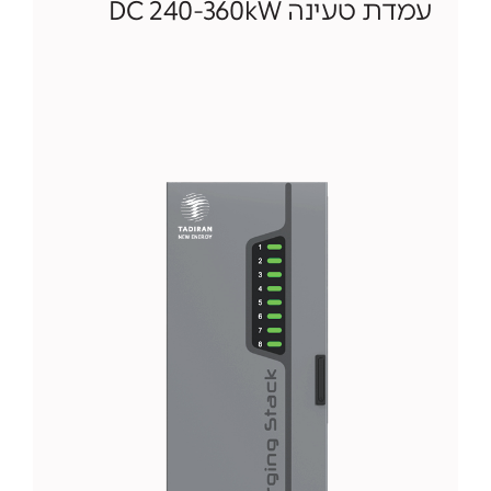
עמדת טעינה DC 240-360kW