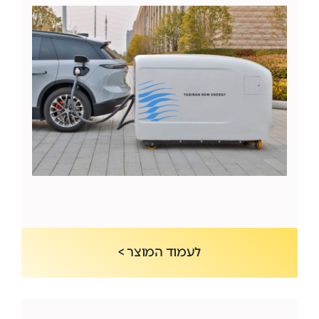
לעמוד המוצר >