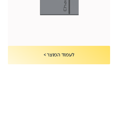
לעמוד המוצר >