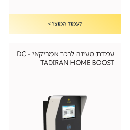
לעמוד המוצר >
עמדת טעינה לרכב אמריקאי DC -
TADIRAN HOME BOOST