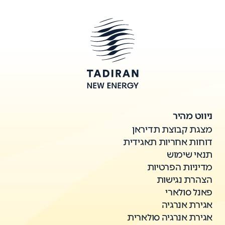
ניווט מהיר
מצגת קבוצת תדיראן
דוחות אחריות תאגידית
תנאי שימוש
מדיניות הפרטיות
הצהרת נגישות
פאנל סולארי
אגירת אנרגיה
אגירת אנרגיה סולארית