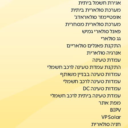
אגירת חשמל ביתית
מערכת סולארית ביתית
אופטיימזר סולאראדג'
מערכת סולארית מסחרית
פאנל סולארי גמיש
גג סולארי
התקנת פאנלים סולאריים
אנרגיה סולארית
עמדת טעינה
התקנת עמדת טעינה לרכב חשמלי
עמדות טעינה בבניין משותף
עמדות טעינה לרכב חשמלי
עמדות טעינה DC
עמדת טעינה ביתית לרכב חשמלי
מפת אתר
BIPV
VP Solar
חניה סולארית