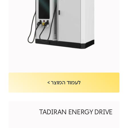
לעמוד המוצר >
TADIRAN ENERGY DRIVE