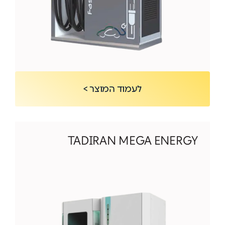
לעמוד המוצר >
TADIRAN MEGA ENERGY