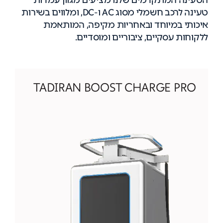
הטעינה המתקדמים שלנו מציעים מגוון עמדות
טעינה לרכב חשמלי מסוג AC ו-DC, ומלווים בשירות
איכותי במיוחד ובאחריות מקיפה, המותאמת
ללקוחות עסקיים, ציבוריים ומוסדיים.
TADIRAN BOOST CHARGE PRO