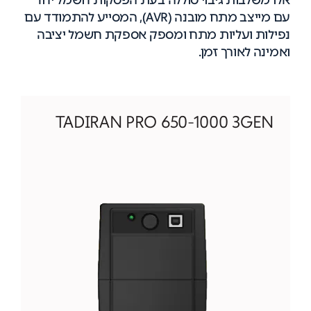
אלו משלבות גיבוי סוללה בעת הפסקות חשמל יחד
עם מייצב מתח מובנה (AVR), המסייע להתמודד עם
נפילות ועליות מתח ומספק אספקת חשמל יציבה
ואמינה לאורך זמן.
TADIRAN PRO 650-1000 3GEN