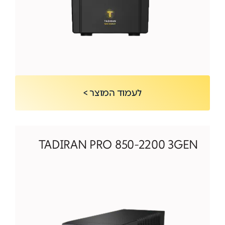
לעמוד המוצר >
TADIRAN PRO 850-2200 3GEN