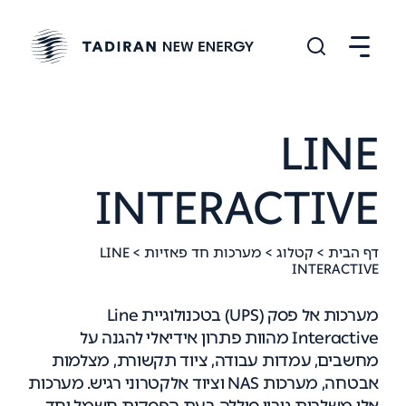
LINE
INTERACTIVE
דף הבית
>
קטלוג
>
מערכות חד פאזיות
> LINE
INTERACTIVE
מערכות אל פסק (UPS) בטכנולוגיית Line
Interactive מהוות פתרון אידיאלי להגנה על
מחשבים, עמדות עבודה, ציוד תקשורת, מצלמות
אבטחה, מערכות NAS וציוד אלקטרוני רגיש. מערכות