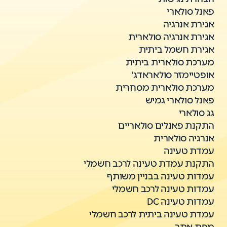
פאנל סולארי
אגירת אנרגיה
אגירת אנרגיה סולארית
אגירת חשמל ביתית
מערכת סולארית ביתית
אופטיימזר סולאראדג'
מערכת סולארית מסחרית
פאנל סולארי גמיש
גג סולארי
התקנת פאנלים סולאריים
אנרגיה סולארית
עמדת טעינה
התקנת עמדת טעינה לרכב חשמלי
עמדות טעינה בבניין משותף
עמדות טעינה לרכב חשמלי
עמדות טעינה DC
עמדת טעינה ביתית לרכב חשמלי