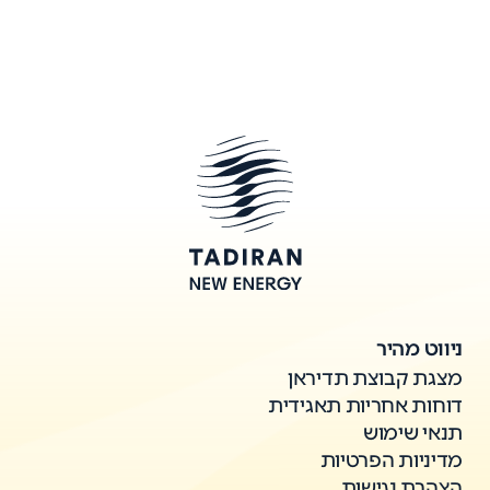
ניווט מהיר
מצגת קבוצת תדיראן
דוחות אחריות תאגידית
תנאי שימוש
מדיניות הפרטיות
הצהרת נגישות