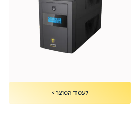
לעמוד המוצר >