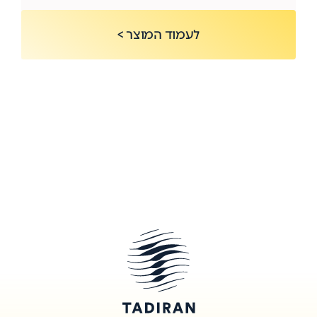
לעמוד המוצר >