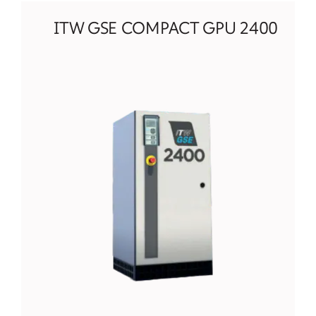
2400 ITW GSE COMPACT GPU