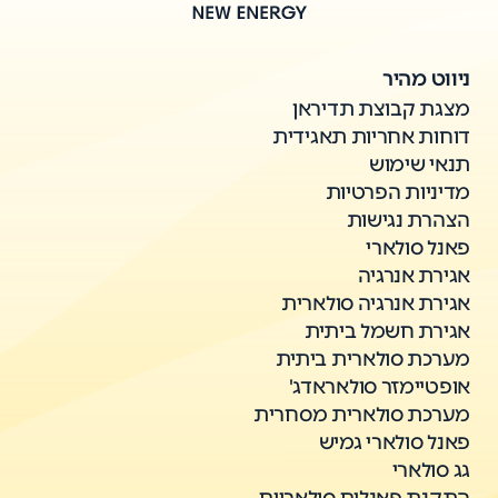
ניווט מהיר
מצגת קבוצת תדיראן
דוחות אחריות תאגידית
תנאי שימוש
מדיניות הפרטיות
הצהרת נגישות
פאנל סולארי
אגירת אנרגיה
אגירת אנרגיה סולארית
אגירת חשמל ביתית
מערכת סולארית ביתית
אופטיימזר סולאראדג'
מערכת סולארית מסחרית
פאנל סולארי גמיש
גג סולארי