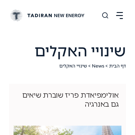
שינויי האקלים
דף הבית
>
News
> שינויי האקלים
אולימפיאדת פריז שוברת שיאים
גם באנרגיה