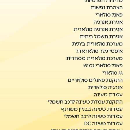
מדיניות הפרטיות
הצהרת נגישות
פאנל סולארי
אגירת אנרגיה
אגירת אנרגיה סולארית
אגירת חשמל ביתית
מערכת סולארית ביתית
אופטיימזר סולאראדג'
מערכת סולארית מסחרית
פאנל סולארי גמיש
גג סולארי
התקנת פאנלים סולאריים
אנרגיה סולארית
עמדת טעינה
התקנת עמדת טעינה לרכב חשמלי
עמדות טעינה בבניין משותף
עמדות טעינה לרכב חשמלי
עמדות טעינה DC