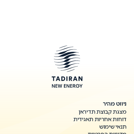
ניווט מהיר
מצגת קבוצת תדיראן
דוחות אחריות תאגידית
תנאי שימוש