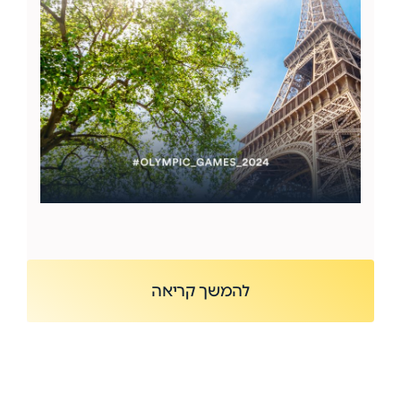
להמשך קריאה