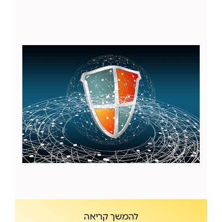
להמשך קריאה