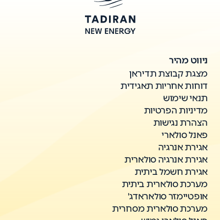
ניווט מהיר
מצגת קבוצת תדיראן
דוחות אחריות תאגידית
תנאי שימוש
מדיניות הפרטיות
הצהרת נגישות
פאנל סולארי
אגירת אנרגיה
אגירת אנרגיה סולארית
אגירת חשמל ביתית
מערכת סולארית ביתית
אופטיימזר סולאראדג'
מערכת סולארית מסחרית