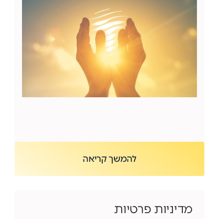
להמשך קריאה
מדיניות פרטיות