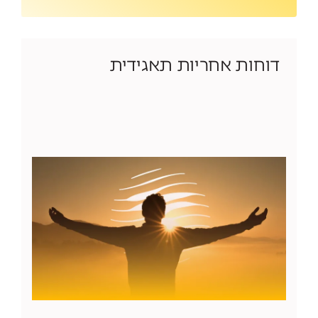
דוחות אחריות תאגידית