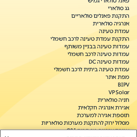
פאנל סולארי גמיש
גג סולארי
התקנת פאנלים סולאריים
אנרגיה סולארית
עמדת טעינה
התקנת עמדת טעינה לרכב חשמלי
עמדות טעינה בבניין משותף
עמדות טעינה לרכב חשמלי
עמדות טעינה DC
עמדת טעינה ביתית לרכב חשמלי
מפת אתר
BIPV
VP Solar
חניה סולארית
אגירת אנרגיה חקלאית
תוספת אגירה למערכת
מסלול ירוק להתקנת מערכות סולאריות
אגירת אנרגיה מסחרית C&I