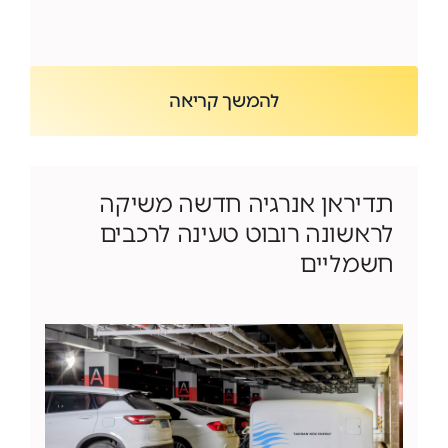
להמשך קריאה
תדיראן אנרגיה חדשה משיקה
לראשונה רובוט טעינה לרכבים
חשמליים