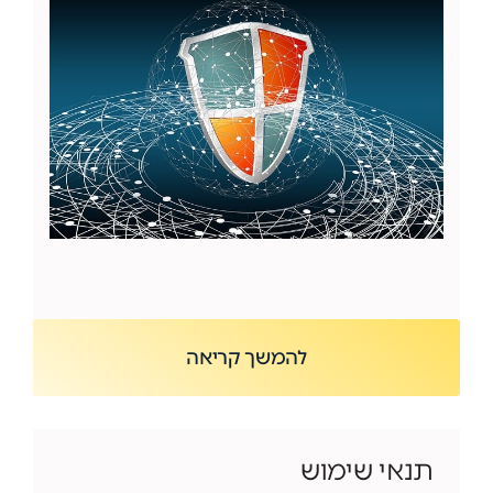
להמשך קריאה
תנאי שימוש