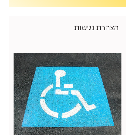
הצהרת נגישות