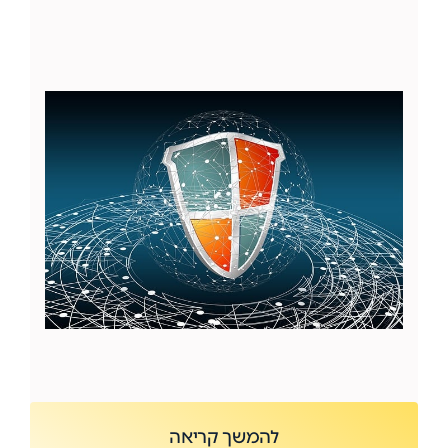
להמשך קריאה