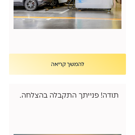
להמשך קריאה
תודה! פנייתך התקבלה בהצלחה.