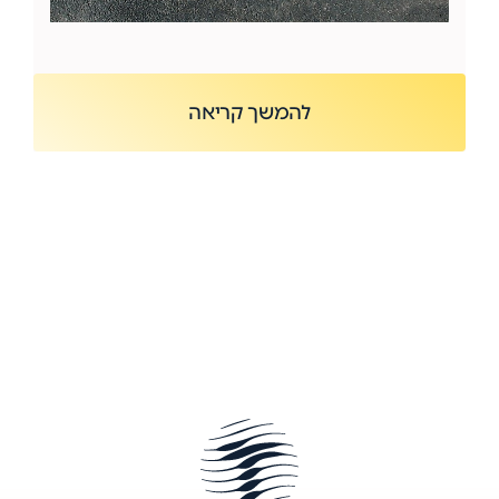
להמשך קריאה