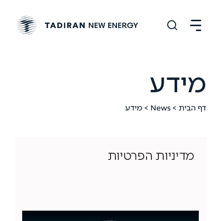
מידע
דף הבית
>
News
> מידע
מדיניות הפרטיות