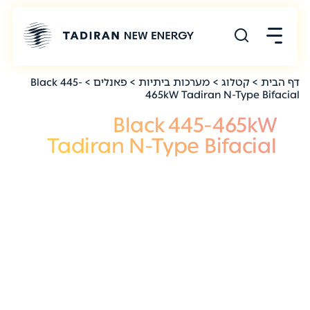
דף הבית
>
קטלוג
>
מערכות ביתיות
>
פאנלים
> Black 445-
465kW Tadiran N-Type Bifacial
Black 445-465kW
Tadiran N-Type Bifacial