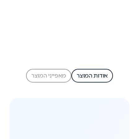
אודות המוצר
מאפייני המוצר