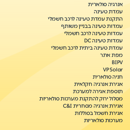
אנרגיה סולארית
עמדת טעינה
התקנת עמדת טעינה לרכב חשמלי
עמדות טעינה בבניין משותף
עמדות טעינה לרכב חשמלי
עמדות טעינה DC
עמדת טעינה ביתית לרכב חשמלי
מפת אתר
BIPV
VP Solar
חניה סולארית
אגירת אנרגיה חקלאית
תוספת אגירה למערכת
מסלול ירוק להתקנת מערכות סולאריות
אגירת אנרגיה מסחרית C&I
אגירת חשמל בסוללות
מערכות סולאריות