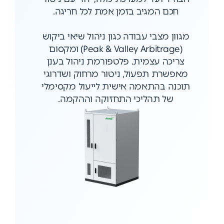
חכם המגיב בזמן אמת לכל חריגה.
מגוון מצבי עבודה כגון ניהול שיאי ביקוש
(Peak & Valley Arbitrage) ומקסום
צריכה עצמית. פלטפורמת ניהול בענן
מאפשרת תפעול, ניטור מרחוק ושדרוגי
תוכנה בהתאמה אישית לייעול מקסימלי
של תהליכי התחזוקה וההקמה.