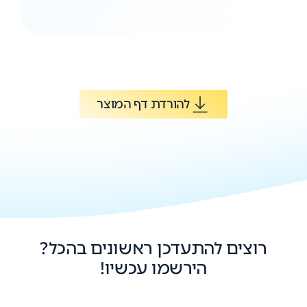
להורדת דף המוצר
רוצים להתעדכן ראשונים בהכל?
הירשמו עכשיו!