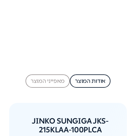
אודות המוצר
מאפייני המוצר
JINKO SUNGIGA JKS-
215KLAA-100PLCA