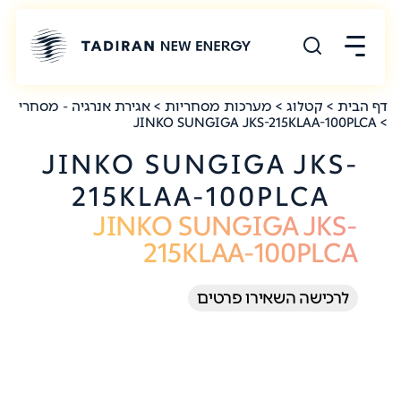
דף הבית
>
קטלוג
>
מערכות מסחריות
>
אגירת אנרגיה - מסחרי
> JINKO SUNGIGA JKS-215KLAA-100PLCA
JINKO SUNGIGA JKS-
215KLAA-100PLCA
JINKO SUNGIGA JKS-
215KLAA-100PLCA
לרכישה השאירו פרטים