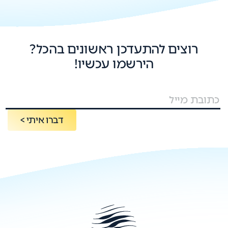
רוצים להתעדכן ראשונים בהכל?
הירשמו עכשיו!
דברו איתי >