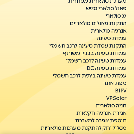
מערכת סולארית מסחרית
פאנל סולארי גמיש
גג סולארי
התקנת פאנלים סולאריים
אנרגיה סולארית
עמדת טעינה
התקנת עמדת טעינה לרכב חשמלי
עמדות טעינה בבניין משותף
עמדות טעינה לרכב חשמלי
עמדות טעינה DC
עמדת טעינה ביתית לרכב חשמלי
מפת אתר
BIPV
VP Solar
חניה סולארית
אגירת אנרגיה חקלאית
תוספת אגירה למערכת
מסלול ירוק להתקנת מערכות סולאריות