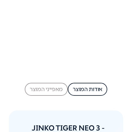
אודות המוצר
מאפייני המוצר
JINKO TIGER NEO 3 -