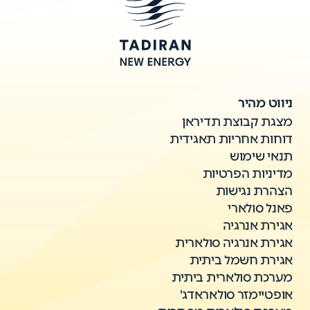
ניווט מהיר
מצגת קבוצת תדיראן
דוחות אחריות תאגידית
תנאי שימוש
מדיניות הפרטיות
הצהרת נגישות
פאנל סולארי
אגירת אנרגיה
אגירת אנרגיה סולארית
אגירת חשמל ביתית
מערכת סולארית ביתית
אופטיימזר סולאראדג'