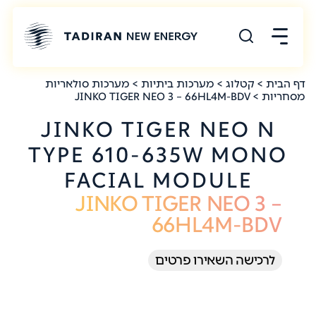
דף הבית
>
קטלוג
>
מערכות ביתיות
>
מערכות סולאריות
מסחריות
> JINKO TIGER NEO 3 – 66HL4M-BDV
JINKO TIGER NEO N
TYPE 610-635W MONO
FACIAL MODULE
JINKO TIGER NEO 3 –
66HL4M-BDV
לרכישה השאירו פרטים