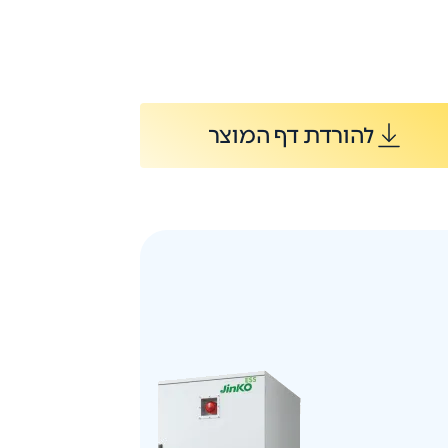
להורדת דף המוצר