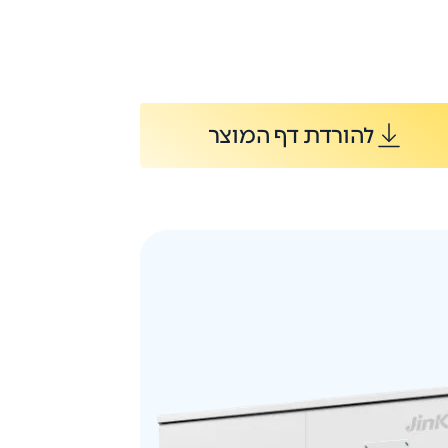
להורדת דף המוצר