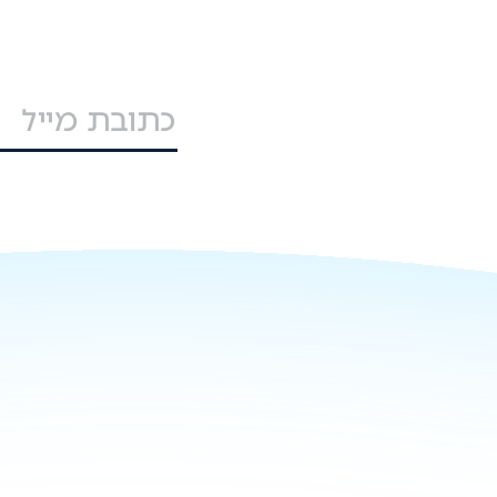
מתקדמת ועוד.