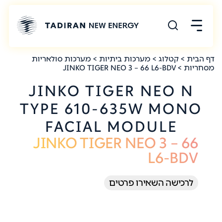
דף הבית
>
קטלוג
>
מערכות ביתיות
>
מערכות סולאריות
מסחריות
> JINKO TIGER NEO 3 – 66 L6-BDV
JINKO TIGER NEO N
TYPE 610-635W MONO
FACIAL MODULE
JINKO TIGER NEO 3 – 66
L6-BDV
לרכישה השאירו פרטים