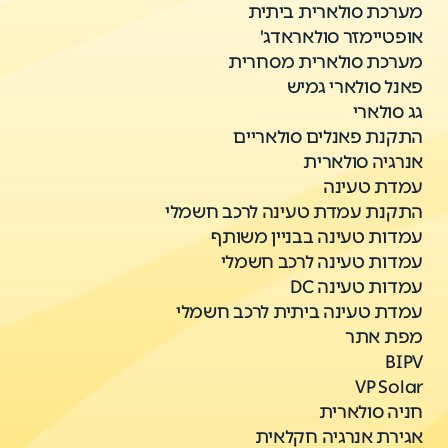
מערכת סולארית ביתית
אופטיימזר סולאראדג'
מערכת סולארית מסחרית
פאנל סולארי גמיש
גג סולארי
התקנת פאנלים סולאריים
אנרגיה סולארית
עמדת טעינה
התקנת עמדת טעינה לרכב חשמלי
עמדות טעינה בבניין משותף
עמדות טעינה לרכב חשמלי
עמדות טעינה DC
עמדת טעינה ביתית לרכב חשמלי
מפת אתר
BIPV
VP Solar
חניה סולארית
אגירת אנרגיה חקלאית