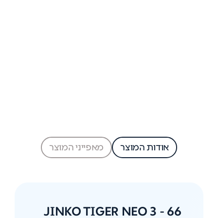
אודות המוצר
מאפייני המוצר
JINKO TIGER NEO 3 - 66