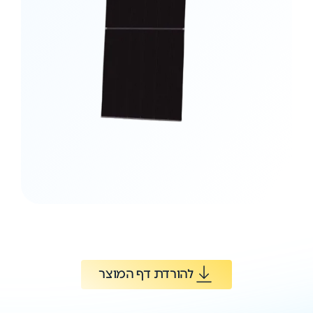
להורדת דף המוצר