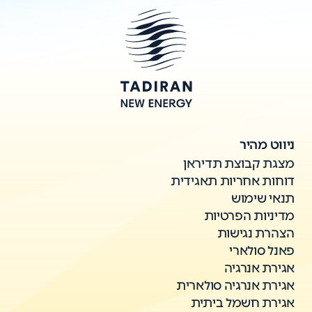
ניווט מהיר
מצגת קבוצת תדיראן
דוחות אחריות תאגידית
תנאי שימוש
מדיניות הפרטיות
הצהרת נגישות
פאנל סולארי
אגירת אנרגיה
אגירת אנרגיה סולארית
אגירת חשמל ביתית