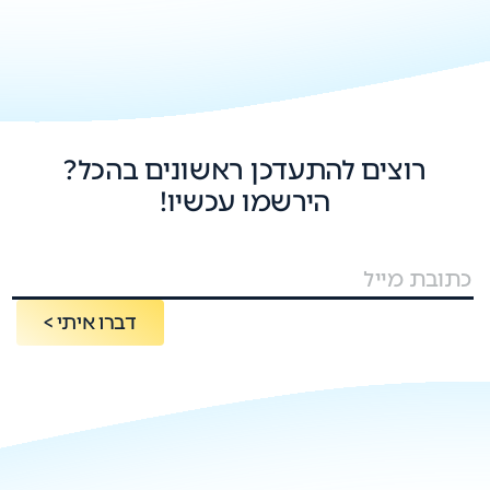
רוצים להתעדכן ראשונים בהכל?
הירשמו עכשיו!
דברו איתי >