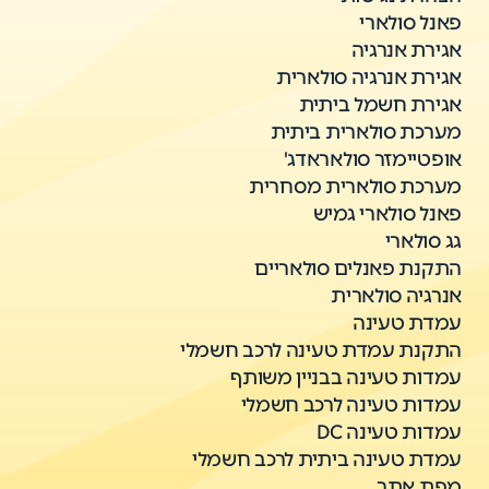
פאנל סולארי
אגירת אנרגיה
אגירת אנרגיה סולארית
אגירת חשמל ביתית
מערכת סולארית ביתית
אופטיימזר סולאראדג'
מערכת סולארית מסחרית
פאנל סולארי גמיש
גג סולארי
התקנת פאנלים סולאריים
אנרגיה סולארית
עמדת טעינה
התקנת עמדת טעינה לרכב חשמלי
עמדות טעינה בבניין משותף
עמדות טעינה לרכב חשמלי
עמדות טעינה DC
עמדת טעינה ביתית לרכב חשמלי
מפת אתר