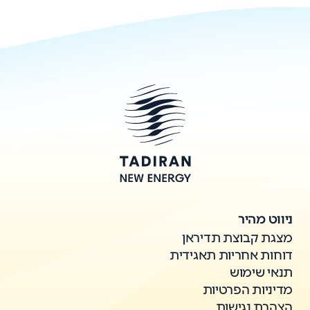
ניווט מהיר
מצגת קבוצת תדיראן
דוחות אחריות תאגידית
תנאי שימוש
מדיניות הפרטיות
הצהרת נגישות