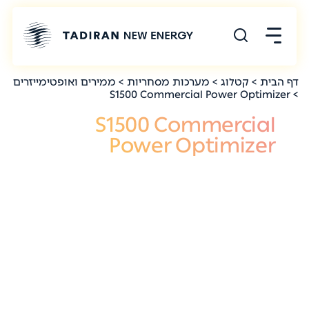
דף הבית
>
קטלוג
>
מערכות מסחריות
>
ממירים ואופטימייזרים
> S1500 Commercial Power Optimizer
S1500 Commercial
Power Optimizer