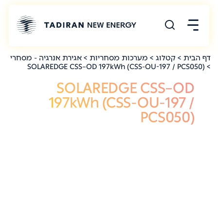
דף הבית
>
קטלוג
>
מערכות מסחריות
>
אגירת אנרגיה - מסחרי
> SOLAREDGE CSS–OD 197kWh (CSS-OU-197 / PCS050)
SOLAREDGE CSS–OD
197kWh (CSS-OU-197 /
PCS050)