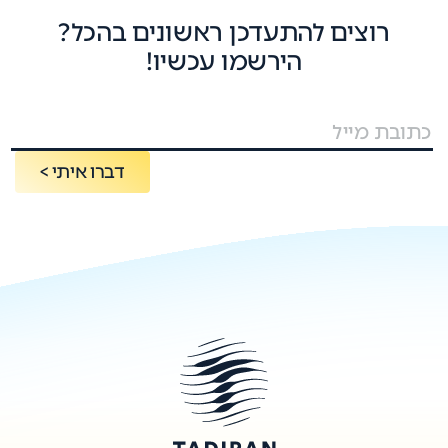
רוצים להתעדכן ראשונים בהכל?
הירשמו עכשיו!
דברו איתי >