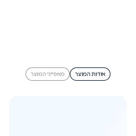
אודות המוצר
מאפייני המוצר