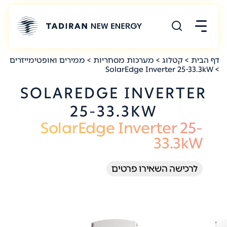
דף הבית
>
קטלוג
>
מערכות מסחריות
>
ממירים ואופטימייזרים
> SolarEdge Inverter 25-33.3kW
SOLAREDGE INVERTER
25-33.3KW
SolarEdge Inverter 25-
33.3kW
לרכישה השאירו פרטים