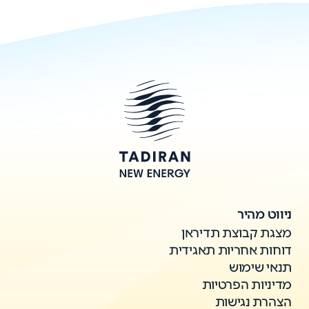
ניווט מהיר
מצגת קבוצת תדיראן
דוחות אחריות תאגידית
תנאי שימוש
מדיניות הפרטיות
הצהרת נגישות