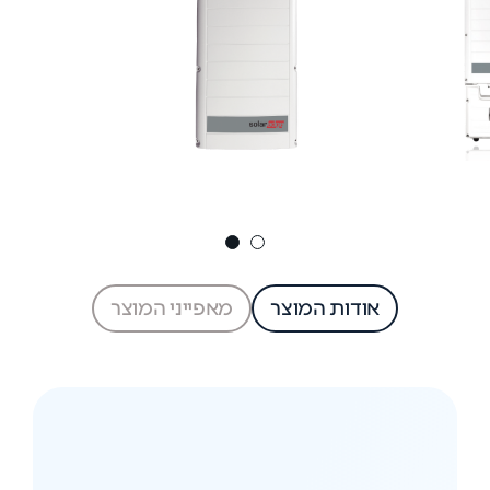
אודות המוצר
מאפייני המוצר