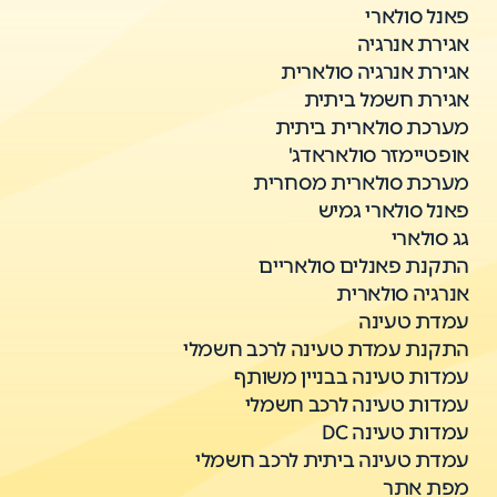
פאנל סולארי
אגירת אנרגיה
אגירת אנרגיה סולארית
אגירת חשמל ביתית
מערכת סולארית ביתית
אופטיימזר סולאראדג'
מערכת סולארית מסחרית
פאנל סולארי גמיש
גג סולארי
התקנת פאנלים סולאריים
אנרגיה סולארית
עמדת טעינה
התקנת עמדת טעינה לרכב חשמלי
עמדות טעינה בבניין משותף
עמדות טעינה לרכב חשמלי
עמדות טעינה DC
עמדת טעינה ביתית לרכב חשמלי
מפת אתר