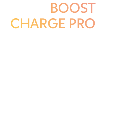
BOOST
CHARGE PRO