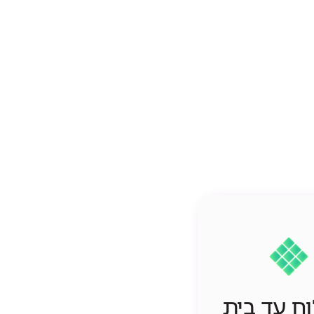
ח עד בית