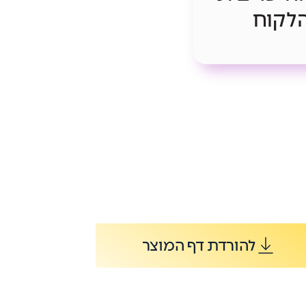
לקוח
להורדת דף המוצר