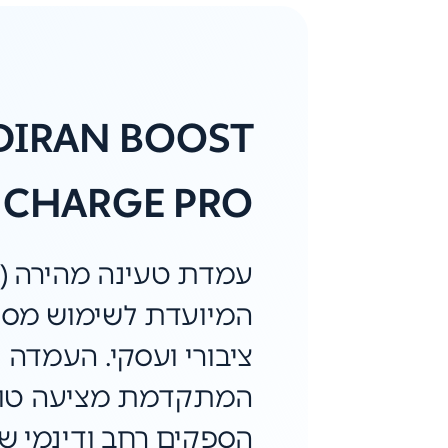
DIRAN BOOST
CHARGE PRO
המיועדת לשימוש מסח
ציבורי ועסקי. העמדה
המתקדמת מציעה טוו