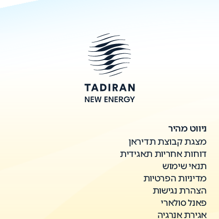
ניווט מהיר
מצגת קבוצת תדיראן
דוחות אחריות תאגידית
תנאי שימוש
מדיניות הפרטיות
הצהרת נגישות
פאנל סולארי
אגירת אנרגיה