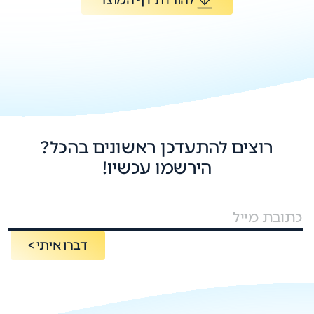
רוצים להתעדכן ראשונים בהכל?
הירשמו עכשיו!
דברו איתי >