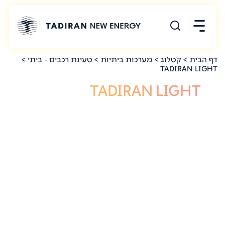
דף הבית
>
קטלוג
>
מערכות ביתיות
>
טעינת רכבים - ביתי
>
TADIRAN LIGHT
TADIRAN LIGHT