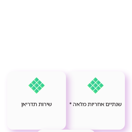
שנתיים אחריות מלאה *
שירות תדריאן