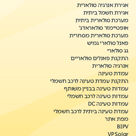
אגירת אנרגיה סולארית
אגירת חשמל ביתית
מערכת סולארית ביתית
אופטיימזר סולאראדג'
מערכת סולארית מסחרית
פאנל סולארי גמיש
גג סולארי
התקנת פאנלים סולאריים
אנרגיה סולארית
עמדת טעינה
התקנת עמדת טעינה לרכב חשמלי
עמדות טעינה בבניין משותף
עמדות טעינה לרכב חשמלי
עמדות טעינה DC
עמדת טעינה ביתית לרכב חשמלי
מפת אתר
BIPV
VP Solar