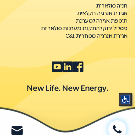
חניה סולארית
אגירת אנרגיה חקלאית
תוספת אגירה למערכת
מסלול ירוק להתקנת מערכות סולאריות
אגירת אנרגיה מסחרית C&I
New Life. New Energy.