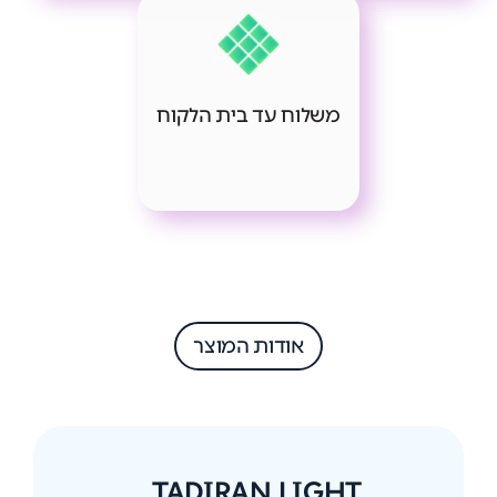
משלוח עד בית הלקוח
אודות המוצר
TADIRAN LIGHT