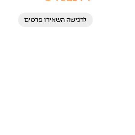
לרכישה השאירו פרטים