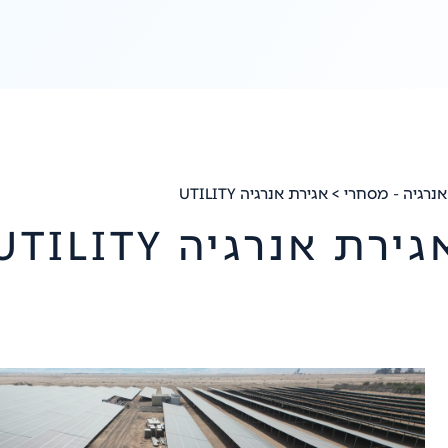
אנרגיה - מסחרי
> אגירת אנרגיה UTILITY
גירת אנרגיה UTILITY