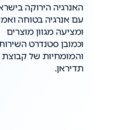
האנרגיה הירוקה בישרא
עם אנרגיה בטוחה ואמי
ומציעה מגוון מוצרים
וכמובן סטנדרט השירות
והמומחיות של קבוצת
תדיראן.