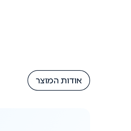
אודות המוצר