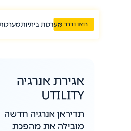
מערכות ביתיות
מערכות
בואו נדבר >
אגירת אנרגיה
UTILITY
תדיראן אנרגיה חדשה
מובילה את מהפכת