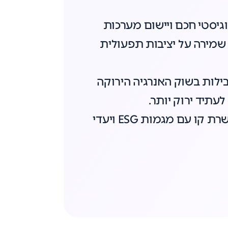
וגיסטי חכם ויישום מערכות
 שמירה על יציבות תפעולית
חברות המובילות בשוק האנרגיה הירוקה
תיד ירוק יותר.
ומיישרת קו עם מגמות ESG ויעדי