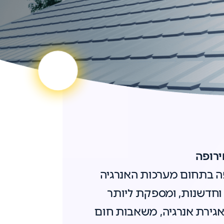
רופה
פה בתחום מערכות האנרגיה
צועיות וחדשנות, ומספקת ליותר
, אגירת אנרגיה, משאבות חום