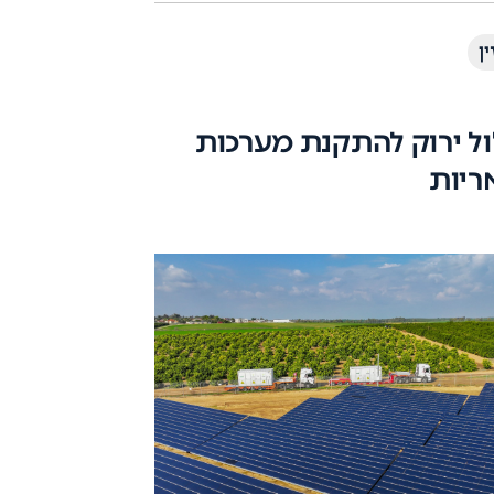
ן
ל ירוק להתקנת מערכות
ריות