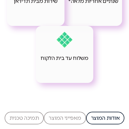
שנתיים אחריות מלאה*
שירות מבית תדיראן
משלוח עד בית הלקוח
אודות המוצר
מאפייני המוצר
תמיכה טכנית