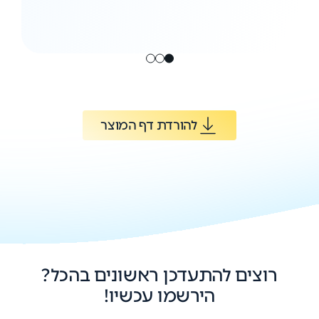
להורדת דף המוצר
רוצים להתעדכן ראשונים בהכל?
הירשמו עכשיו!