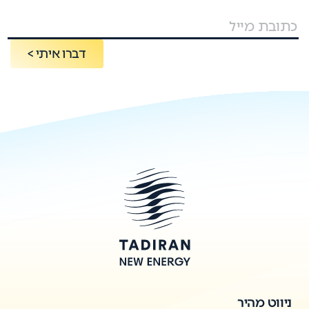
דברו איתי >
ניווט מהיר