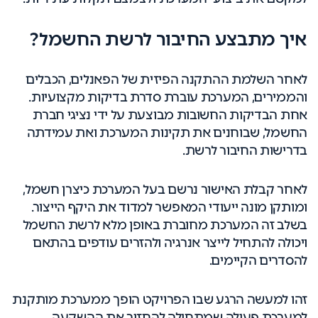
איך מתבצע החיבור לרשת החשמל?
לאחר השלמת ההתקנה הפיזית של הפאנלים, הכבלים
והממירים, המערכת עוברת סדרת בדיקות מקצועיות.
אחת הבדיקות החשובות מבוצעת על ידי נציגי חברת
החשמל, שבוחנים את תקינות המערכת ואת עמידתה
בדרישות החיבור לרשת.
לאחר קבלת האישור נרשם בעל המערכת כיצרן חשמל,
ומותקן מונה ייעודי המאפשר למדוד את היקף הייצור.
בשלב זה המערכת מחוברת באופן מלא לרשת החשמל
ויכולה להתחיל לייצר אנרגיה ולהזרים עודפים בהתאם
להסדרים הקיימים.
זהו למעשה הרגע שבו הפרויקט הופך ממערכת מותקנת
למערכת פעילה שמתחילה להחזיר את ההשקעה.