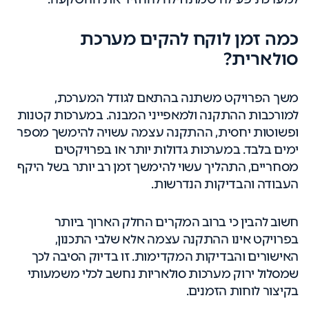
כמה זמן לוקח להקים מערכת
סולארית?
משך הפרויקט משתנה בהתאם לגודל המערכת,
למורכבות ההתקנה ולמאפייני המבנה. במערכות קטנות
ופשוטות יחסית, ההתקנה עצמה עשויה להימשך מספר
ימים בלבד. במערכות גדולות יותר או בפרויקטים
מסחריים, התהליך עשוי להימשך זמן רב יותר בשל היקף
העבודה והבדיקות הנדרשות.
חשוב להבין כי ברוב המקרים החלק הארוך ביותר
בפרויקט אינו ההתקנה עצמה אלא שלבי התכנון,
האישורים והבדיקות המקדימות. זו בדיוק הסיבה לכך
שמסלול ירוק מערכות סולאריות נחשב לכלי משמעותי
בקיצור לוחות הזמנים.