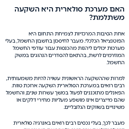
האם מערכת סולארית היא השקעה
משתלמת?
אחת הסיבות המרכזיות לצמיחת התחום היא
הפוטנציאל הכלכלי. מעבר לחיסכון בחשבון החשמל, בעלי
מערכות יכולים ליהנות מהכנסות עבור עודפי החשמל
המוזרמים לרשת, בהתאם להסדרים הנהוגים במשק
החשמל.
למרות שההשקעה הראשונית עשויה להיות משמעותית,
רבים רואים במערכת הסולארית השקעה ארוכת טווח.
הפאנלים מתוכננים לפעול במשך עשרות שנים, והחשמל
שהם מייצרים אינו מושפע מעליות מחירי דלקים או
משינויים בשווקים הגלובליים.
מעבר לכך, בעלי נכסים רבים רואים באנרגיה סולארית