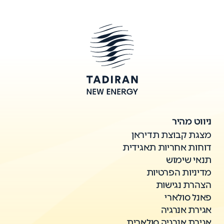
ניווט מהיר
מצגת קבוצת תדיראן
דוחות אחריות תאגידית
תנאי שימוש
מדיניות הפרטיות
הצהרת נגישות
פאנל סולארי
אגירת אנרגיה
אגירת אנרגיה סולארית