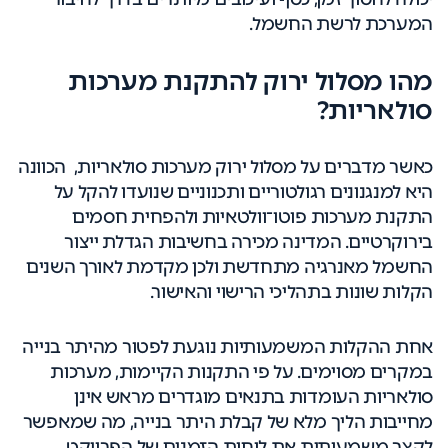
המערכת לרשת החשמל.
מהו מסלול ירוק להתקנת מערכות
סולאריות?
כאשר מדברים על מסלול ירוק מערכות סולאריות, הכוונה
היא למנגנונים רגולטוריים ותכנוניים שנועדו להקל על
התקנת מערכות פוטו־וולטאיות ולהפחית חסמים
בירוקרטיים. המדינה מכירה בחשיבות הגדלת ייצור
החשמל מאנרגיה מתחדשת ולכן מקדמת לאורך השנים
הקלות שונות בתהליכי הרישוי והאישור.
אחת ההקלות המשמעותיות נוגעת לפטור מהיתר בנייה
במקרים מסוימים. על פי התקנות הקיימות, מערכות
סולאריות העומדות בתנאים מוגדרים מראש אינן
מחייבות הליך מלא של קבלת היתר בנייה, מה שמאפשר
לקצר משמעותית את לוחות הזמנים של הפרויקט.