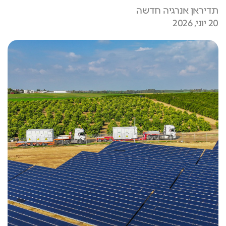
תדיראן אנרגיה חדשה
20 יוני, 2026