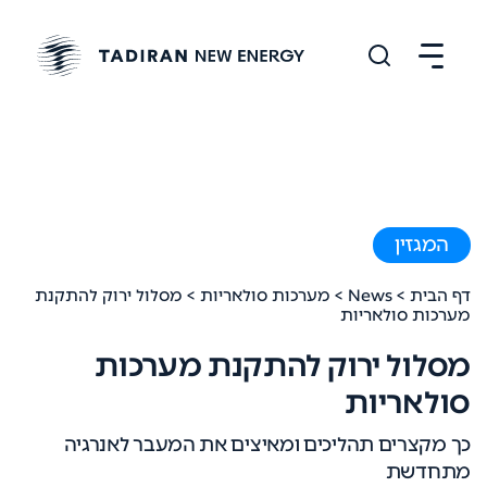
המגזין
דף הבית
>
News
>
מערכות סולאריות
> מסלול ירוק להתקנת
מערכות סולאריות
מסלול ירוק להתקנת מערכות
סולאריות
כך מקצרים תהליכים ומאיצים את המעבר לאנרגיה
מתחדשת