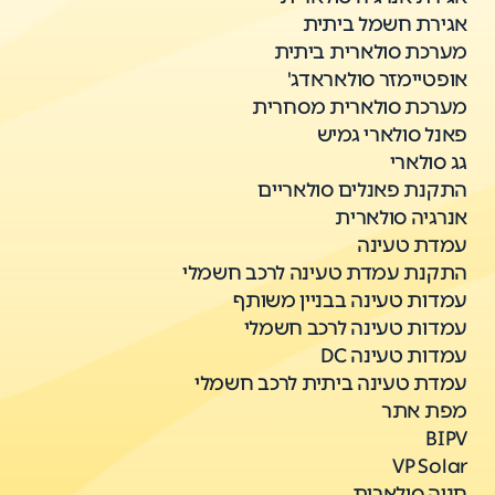
אגירת חשמל ביתית
מערכת סולארית ביתית
אופטיימזר סולאראדג'
מערכת סולארית מסחרית
פאנל סולארי גמיש
גג סולארי
התקנת פאנלים סולאריים
אנרגיה סולארית
עמדת טעינה
התקנת עמדת טעינה לרכב חשמלי
עמדות טעינה בבניין משותף
עמדות טעינה לרכב חשמלי
עמדות טעינה DC
עמדת טעינה ביתית לרכב חשמלי
מפת אתר
BIPV
VP Solar
חניה סולארית