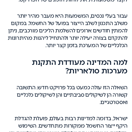
עבור בעלי נכסים, המשמעות היא מעבר מהיר יותר
משלב התכנון לשלב הייצור בפועל של החשמל. במקום
להמתין חודשים ארוכים להשלמת הליכים מורכבים, ניתן
להתקדם בצורה יעילה יותר ולהתחיל ליהנות מהיתרונות
הכלכליים של המערכת בזמן קצר יותר.
למה המדינה מעודדת התקנת
מערכות סולאריות?
השאלה הזו עולה כמעט בכל פרויקט חדש. התשובה
קשורה הן לשיקולים סביבתיים והן לשיקולים כלכליים
ואסטרטגיים.
ישראל, בדומה למדינות רבות בעולם, פועלת להגדלת
היקף ייצור החשמל ממקורות מתחדשים. השימוש