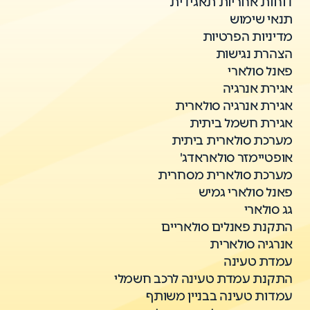
דוחות אחריות תאגידית
תנאי שימוש
מדיניות הפרטיות
הצהרת נגישות
פאנל סולארי
אגירת אנרגיה
אגירת אנרגיה סולארית
אגירת חשמל ביתית
מערכת סולארית ביתית
אופטיימזר סולאראדג'
מערכת סולארית מסחרית
פאנל סולארי גמיש
גג סולארי
התקנת פאנלים סולאריים
אנרגיה סולארית
עמדת טעינה
התקנת עמדת טעינה לרכב חשמלי
עמדות טעינה בבניין משותף