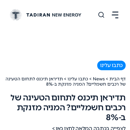
כתבו עלינו
דף הבית
>
News
>
כתבו עלינו
> תדיראן תיכנס לתחום הטעינה
של רכבים חשמליים? המניה מזנקת ב-8%
תדיראן תיכנס לתחום הטעינה של
רכבים חשמליים? המניה מזנקת
ב-8%
לצפייה בכתבה המלאה לחצו כאן >