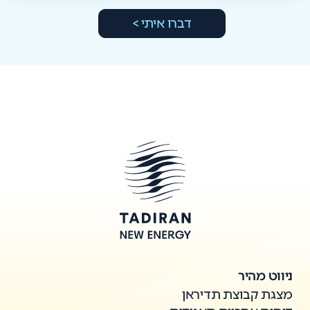
דברו איתי >
ניווט מהיר
מצגת קבוצת תדיראן