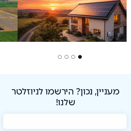
מעניין, נכון? הירשמו לניוזלטר
שלנו!