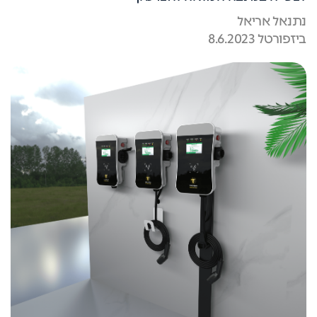
נתנאל אריאל
ביזפורטל 8.6.2023