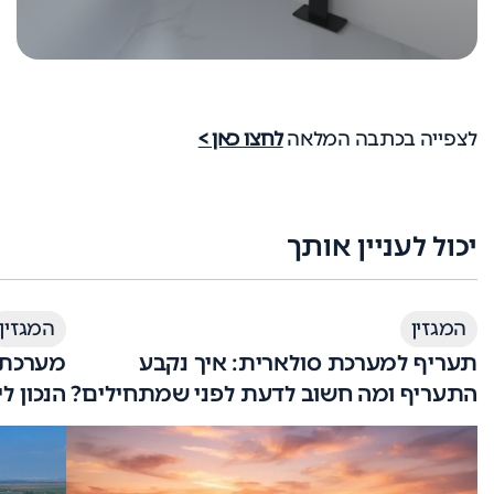
לצפייה בכתבה המלאה
לחצו כאן >
יכול לעניין אותך
המגזין
המגזין
תעריף למערכת סולארית: איך נקבע
מערכת 
התעריף ומה חשוב לדעת לפני שמתחילים?
הנכון ל