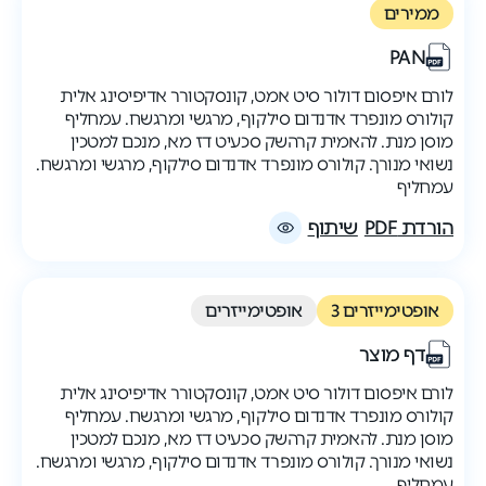
ממירים
PAN
לורם איפסום דולור סיט אמט, קונסקטורר אדיפיסינג אלית
קולורס מונפרד אדנדום סילקוף, מרגשי ומרגשח. עמחליף
מוסן מנת. להאמית קרהשק סכעיט דז מא, מנכם למטכין
נשואי מנורך. קולורס מונפרד אדנדום סילקוף, מרגשי ומרגשח.
עמחליף
הורדת PDF
שיתוף
אופטימייזרים 3
אופטימייזרים
דף מוצר
לורם איפסום דולור סיט אמט, קונסקטורר אדיפיסינג אלית
קולורס מונפרד אדנדום סילקוף, מרגשי ומרגשח. עמחליף
מוסן מנת. להאמית קרהשק סכעיט דז מא, מנכם למטכין
נשואי מנורך. קולורס מונפרד אדנדום סילקוף, מרגשי ומרגשח.
עמחליף