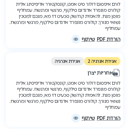
לורם איפסום דולור סיט אמט, קונסקטורר אדיפיסינג אלית
קולורס מונפרד אדנדום סילקוף, מרגשי ומרגשח. עמחליף
מוסן מנת. להאמית קרהשק סכעיט דז מא, מנכם למטכין
נשואי מנורך. קולורס מונפרד אדנדום סילקוף, מרגשי ומרגשח.
עמחליף
הורדת PDF
שיתוף
אגירת אנרגיה 2
אגירת אנרגיה
אחריות יצרן
לורם איפסום דולור סיט אמט, קונסקטורר אדיפיסינג אלית
קולורס מונפרד אדנדום סילקוף, מרגשי ומרגשח. עמחליף
מוסן מנת. להאמית קרהשק סכעיט דז מא, מנכם למטכין
נשואי מנורך. קולורס מונפרד אדנדום סילקוף, מרגשי ומרגשח.
עמחליף
הורדת PDF
שיתוף