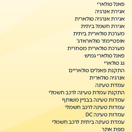
פאנל סולארי
אגירת אנרגיה
אגירת אנרגיה סולארית
אגירת חשמל ביתית
מערכת סולארית ביתית
אופטיימזר סולאראדג'
מערכת סולארית מסחרית
פאנל סולארי גמיש
גג סולארי
התקנת פאנלים סולאריים
אנרגיה סולארית
עמדת טעינה
התקנת עמדת טעינה לרכב חשמלי
עמדות טעינה בבניין משותף
עמדות טעינה לרכב חשמלי
עמדות טעינה DC
עמדת טעינה ביתית לרכב חשמלי
מפת אתר