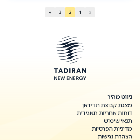
»
3
2
1
«
ניווט מהיר
מצגת קבוצת תדיראן
דוחות אחריות תאגידית
תנאי שימוש
מדיניות הפרטיות
הצהרת נגישות