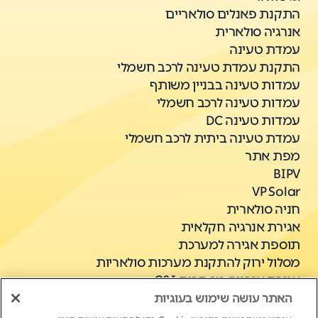
התקנת פאנלים סולאריים
אנרגיה סולארית
עמדת טעינה
התקנת עמדת טעינה לרכב חשמלי
עמדות טעינה בבניין משותף
עמדות טעינה לרכב חשמלי
עמדות טעינה DC
עמדת טעינה ביתית לרכב חשמלי
מפת אתר
BIPV
VP Solar
חניה סולארית
אגירת אנרגיה חקלאית
תוספת אגירה למערכת
מסלול ירוק להתקנת מערכות סולאריות
אגירת אנרגיה מסחרית C&I
האתר עושה שימוש בעוגיות