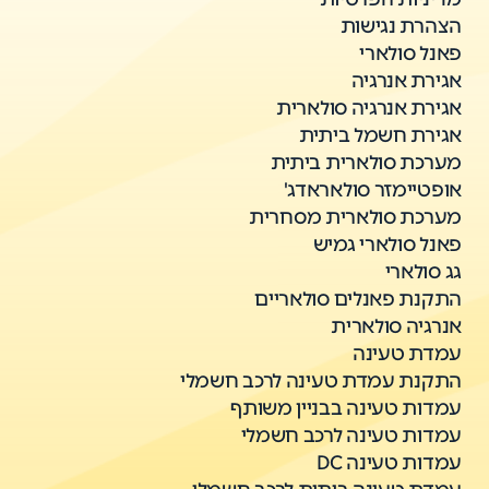
הצהרת נגישות
פאנל סולארי
אגירת אנרגיה
אגירת אנרגיה סולארית
אגירת חשמל ביתית
מערכת סולארית ביתית
אופטיימזר סולאראדג'
מערכת סולארית מסחרית
פאנל סולארי גמיש
גג סולארי
התקנת פאנלים סולאריים
אנרגיה סולארית
עמדת טעינה
התקנת עמדת טעינה לרכב חשמלי
עמדות טעינה בבניין משותף
עמדות טעינה לרכב חשמלי
עמדות טעינה DC