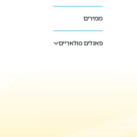
ממירים
פאנלים סולאריים