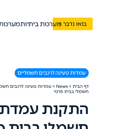
מערכות ביתיות
מערכות
בואו נדבר >
עמדות טעינה לרכבים חשמליים
דף הבית
>
News
>
עמדות טעינה לרכבים חשמל
חשמלי בבית פרטי
התקנת עמדת ט
חשמלי בבית פ