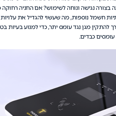
צורה נגישה ונוחה לשימוש? אם החניה רחוקה מ
יות חשמל נוספות, מה שעשוי להגדיל את עלויות 
 להתקין מגן נגד עומס יתר, כדי למנוע בעיות בט
עומסים כבדים.