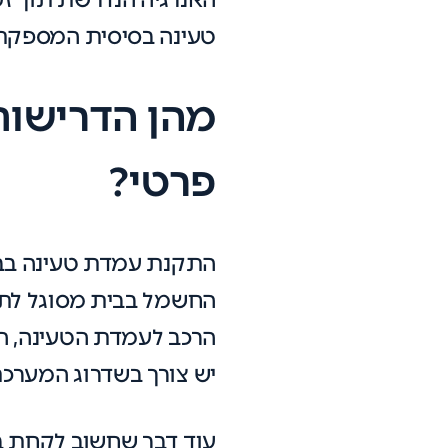
טעינה בסיסית המספקת 
מהן הדרישות
פרטי?
התקנת עמדת טעינה בבי
החשמל בבית מסוגל לתמ
הרכב לעמדת הטעינה, הצ
יש צורך בשדרוג המערכת
עוד דבר שחשוב לקחת ב