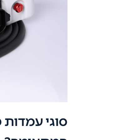
סוגי עמדות 