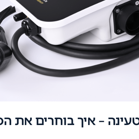
טעינה – איך בוחרים את ה