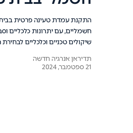
התקנת עמדת טעינה פרטית בבית ה
חשמליים, עם יתרונות כלכליים וסב
שיקולים טכניים וכלכליים לבחיר
תדיראן אנרגיה חדשה
21 ספטמבר, 2024