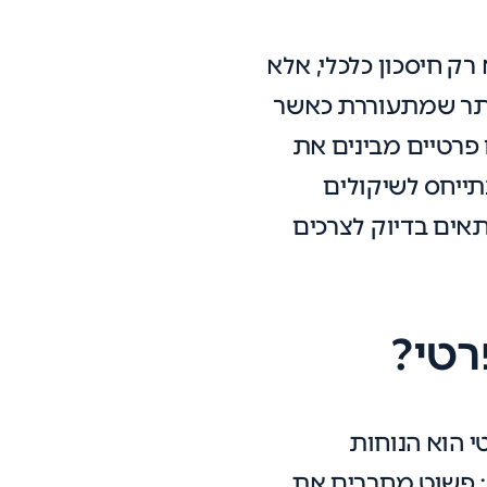
ק חיסכון כלכלי, אלא
ותר שמתעוררת כאשר
 פרטיים מבינים את
ייחס לשיקולים
אים בדיוק לצרכים
רטי?
 הוא הנוחות
ה; פשוט מחברים את