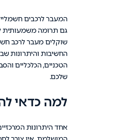
המעבר לרכבים חשמליים 
גם תרומה משמעותית ל
שוקלים מעבר לרכב חשמלי
החשיבות והיתרונות שב
הטכניים, הכלכליים והס
שלכם.
למה כדאי לה
אחד היתרונות המרכזיי
המושלמת. אין צורך לחפ