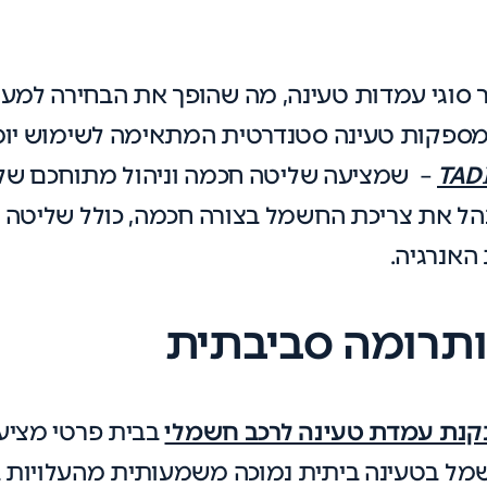
 סוגי עמדות טעינה, מה שהופך את הבחירה למע
מספקות טעינה סטנדרטית המתאימה לשימוש יומי
TAD
– שמציעה שליטה חכמה וניהול מתוחכם של 
ל את צריכת החשמל בצורה חכמה, כולל שליטה מ
האנרגיה.
 ותרומה סביבתית
נת עמדת טעינה לרכב חשמלי
בבית פרטי מציעה
מל בטעינה ביתית נמוכה משמעותית מהעלויות בת