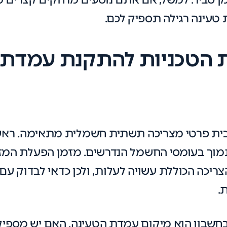
טעינה רגילה תספיק לכם.
 הטכניות להתקנת עמדת 
ת פרטי מצריכה תשתית חשמלית מתאימה. ראשי
וך בעומסי החשמל הנדרשים. מזמן הפעלת המזגן 
ריכה הכוללת עשויה לעלות, ולכן כדאי לבדוק 
.
חשבון הוא מיקום עמדת הטעינה. האם יש מספיק 