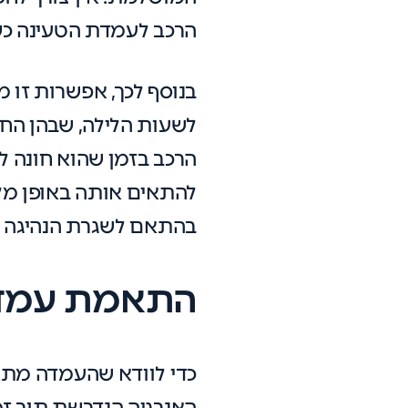
הרכב לעמדת הטעינה כשחו
בנוסף לכך, אפשרות זו מ
לשעות הלילה, שבהן החש
הרכב בזמן שהוא חונה ל
להתאים אותה באופן מלא
בהתאם לשגרת הנהיגה 
התאמת עמדת
כדי לוודא שהעמדה מתא
האנרגיה הנדרשת תוך זמ