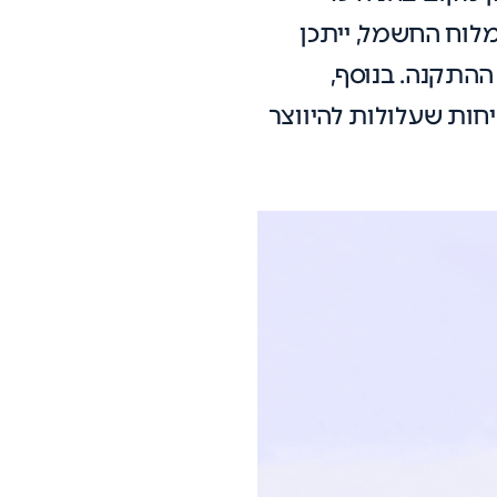
לוח החשמל, ייתכן
ההתקנה. בנוסף,
יחות שעלולות להיווצר